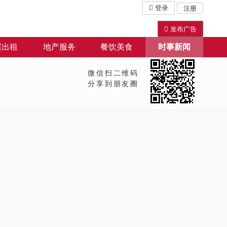
登录
注册
发布广告
屋出租
地产服务
餐饮美食
时事新闻
微信扫二维码
分享到朋友圈