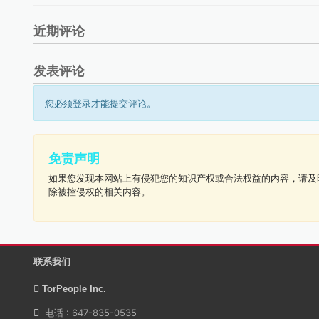
近期评论
发表评论
您必须登录才能提交评论。
免责声明
如果您发现本网站上有侵犯您的知识产权或合法权益的内容，请及
除被控侵权的相关内容。
联系我们
TorPeople Inc.
电话 : 647-835-0535