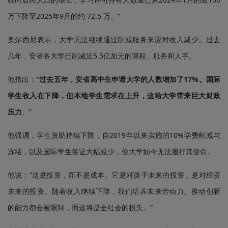
万下降至2025年9月的约 72.5 万。”
奥尔西尼表示，大学无法继续通过削减服务来应对收入减少。过去
几年，安省各大学已削减近5.5亿加元的课程、服务和人手。
他指出：“
过去五年，安省高中生申请大学的人数增加了17%。国际
学生收入在下降，但本地学生需求在上升，这给大学带来巨大财政
压力
。”
他强调，学生资助持续下降，自2019年以来实施的10%学费削减与
冻结，以及国际学生签证大幅减少，使大学如今无法履行其使命。
他说：“这是投资，而不是成本。它是对孩子未来的投资，是对经济
未来的投资。随着收入继续下降，我们培养未来劳动力、推动创新
的能力都会被限制，而这将是全社会的损失。”