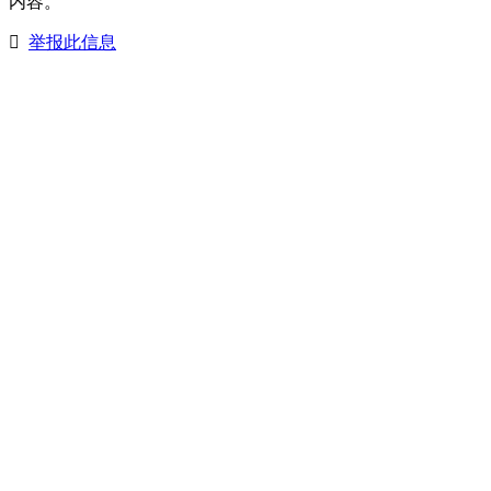
内容。
举报此信息