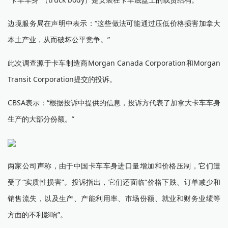
边境服务局在声明中表示：“这些做法可能通过压低价格损害加拿大
本土产业，从而破坏公平竞争。”
此次调查源于卡车制造商Morgan Canada Corporation和Morgan
Transit Corporation提交的投诉。
CBSA表示：“根据投诉中提供的信息，投诉方代表了加拿大卡车车身
生产的大部分份额。”
两家公司声称，由于中国卡车车身进口量增加和价格压制，它们遭
受了“实质性损害”。投诉指出，它们还面临“价格下跌、订单减少和
销售流失，以及生产、产能利用率、市场份额、就业和财务业绩等
方面的不利影响”。