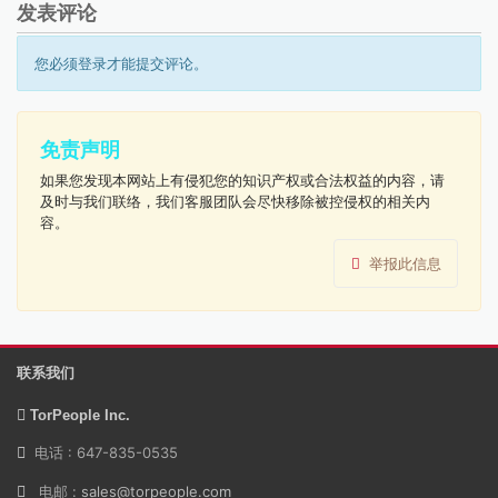
发表评论
您必须登录才能提交评论。
免责声明
如果您发现本网站上有侵犯您的知识产权或合法权益的内容，请
及时与我们联络，我们客服团队会尽快移除被控侵权的相关内
容。
举报此信息
联系我们
TorPeople Inc.
电话 : 647-835-0535
电邮 :
sales@torpeople.com