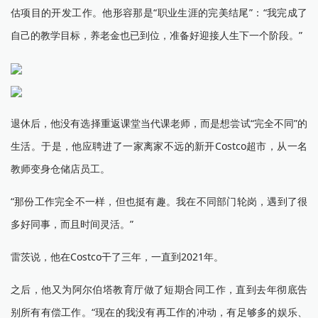
估项目的开发工作。他形容那是“职业生涯的完美结尾”：“我完成了
自己的教学目标，养老金也已到位，准备好迎接人生下一个阶段。”
退休后，他没有选择重返课堂当代课老师，而是想尝试“完全不同”的
生活。于是，他应聘进了一家离家不远的新开Costco超市，从一名
教师变身仓储店员工。
“那份工作完全不一样，但也挺有趣。我在不同部门轮岗，遇到了很
多好同事，而且时间灵活。”
雷茨说，他在Costco干了三年，一直到2021年。
之后，他又为阿尔伯塔教育厅做了短期合同工作，直到去年彻底告
别所有有偿工作。“现在的我没有再工作的冲动，有足够多的娱乐、