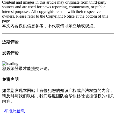
Content and images in this article may originate from third-party
sources and are used for news reporting, commentary, or public
interest purposes. All copyrights remain with their respective
owners. Please refer to the Copyright Notice at the bottom of this
page.
本文内容仅供信息参考，不代表倍可亲立场或观点。
近期评论
发表评论
您必须登录才能提交评论。
免责声明
如果您发现本网站上有侵犯您的知识产权或合法权益的内容，
请及时与我们联络，我们客服团队会尽快移除被控侵权的相关
内容。
举报此信息