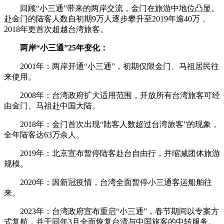
回顾“小三通”带来的两岸交流，金门在旅游中地位凸显。
赴金门的陆客人数自初期9万人逐步攀升至2019年逾40万，
2018年更首次超越台湾旅客。
两岸“小三通”25年变化：
2001年：两岸开通“小三通”，初期仅限金门、马祖居民往
来使用。
2008年：台湾政府扩大适用范围，开放所有台湾旅客可经
由金门、马祖赴中国大陆。
2018年：金门首次出现“陆客人数超过台湾旅客”的现象，
全年陆客达63万余人。
2019年：北京宣布暂停陆客赴台自由行，并缩减团体旅游
规模。
2020年：因新冠疫情，台湾全面暂停小三通客运船舶往
来。
2023年：台湾政府宣布重启“小三通”，春节期间以专案方
式复航，并于同年3月全面恢复台湾与中国旅客的中转服务。