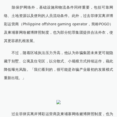
除保护网络外，基础设施和物流条件同样重要，包括可靠网
络、土地资源以及便利的人员流动条件。此外，过去菲律宾离岸博
彩运营商（Philippine offshore gaming operator，简称POGO）
及柬埔寨网络赌博牌照制度，也为部分犯罪集团提供合法外衣，使
其更容易扎根发展。
不过，随着区域执法压力升高，他认为诈骗集团未来更可能隐
藏于别墅、公寓及住宅区，以分散式、小规模方式持续运作，藉此
降低曝光风险。「我们看到的，很可能是诈骗产业最初的发展模式
重新出现。」
过去菲律宾离岸博彩运营商及柬埔寨网络赌博牌照制度，也为