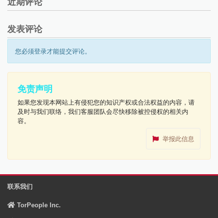
近期评论
发表评论
您必须登录才能提交评论。
免责声明
如果您发现本网站上有侵犯您的知识产权或合法权益的内容，请
及时与我们联络，我们客服团队会尽快移除被控侵权的相关内
容。
举报此信息
联系我们
TorPeople Inc.