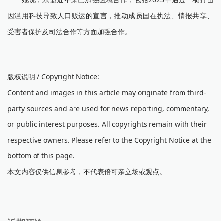
因滥用科技导致人口贩运的宣言，推动成员国在执法、情报共享、
受害者保护及司法合作等方面加强合作。
版权说明 / Copyright Notice:
Content and images in this article may originate from third-
party sources and are used for news reporting, commentary,
or public interest purposes. All copyrights remain with their
respective owners. Please refer to the Copyright Notice at the
bottom of this page.
本文内容仅供信息参考，不代表倍可亲立场或观点。