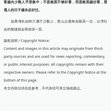
富越向少数人手里集中；不是账面不够好看，而是账面越好看，普
通人的日子越未必好过。
如果增长始终只属于少数人，那么台股每创新高一次，台湾社
会的裂缝就会再加深一层。
版权说明 / Copyright Notice:
Content and images in this article may originate from third-
party sources and are used for news reporting, commentary,
or public interest purposes. All copyrights remain with their
respective owners. Please refer to the Copyright Notice at the
bottom of this page.
本文内容仅供信息参考，不代表倍可亲立场或观点。