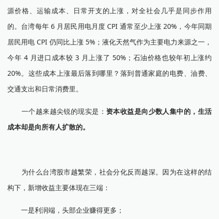
源价格、运输成本、日常开支的上涨，对全社会几乎是同步作用
的。台湾每年 6 月居民用电月度 CPI 通常至少上涨 20%，今年同期
居民用电 CPI 仍同比上涨 5%；液化天然气作为主要电力来源之一，
今年 4 月进口成本较 3 月上涨了 50%；石油价格也较年初上涨约
20%。这些成本上涨最后落到哪里？落到普通家庭的电费、油费、
交通支出和日常消费里。
一个越来越尖锐的现实是：
资本收益是向少数人集中的，生活
成本却是向所有人扩散的。
为什么台湾股市越繁荣，社会分化反而越深。因为在这样的结
构下，新增收益主要体现在三端：
一是利润端，头部企业赚得更多；