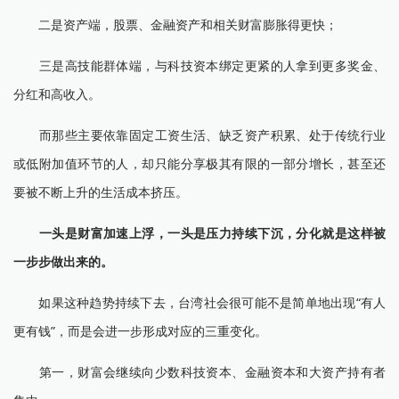
二是资产端，股票、金融资产和相关财富膨胀得更快；
三是高技能群体端，与科技资本绑定更紧的人拿到更多奖金、
分红和高收入。
而那些主要依靠固定工资生活、缺乏资产积累、处于传统行业
或低附加值环节的人，却只能分享极其有限的一部分增长，甚至还
要被不断上升的生活成本挤压。
一头是财富加速上浮，一头是压力持续下沉，分化就是这样被
一步步做出来的。
如果这种趋势持续下去，台湾社会很可能不是简单地出现“有人
更有钱”，而是会进一步形成对应的三重变化。
第一，财富会继续向少数科技资本、金融资本和大资产持有者