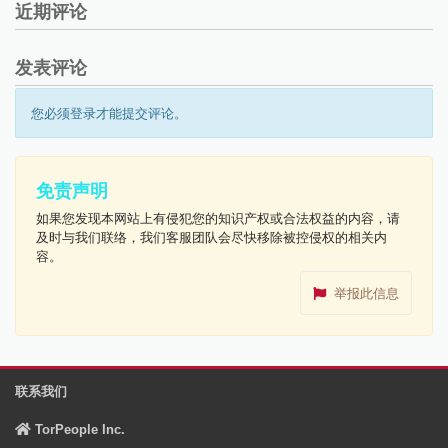
近期评论
发表评论
您必须登录才能提交评论。
免责声明
如果您发现本网站上有侵犯您的知识产权或合法权益的内容，请
及时与我们联络，我们客服团队会尽快移除被控侵权的相关内
容。
举报此信息
联系我们
TorPeople Inc.