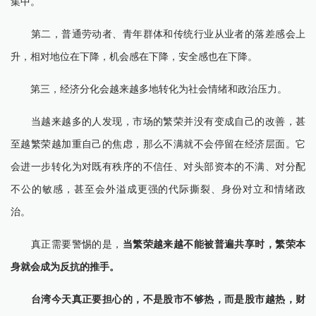
集中。
第二，普通劳动者、青年群体和传统行业从业者的落差感会上
升，相对地位在下降，机会感在下降，安全感也在下降。
第三，经济分化会越来越多地转化为社会情绪和政治压力。
当越来越多的人发现，市场的繁荣并没有变成自己的改善，甚
至越繁荣越加重自己的焦虑，那么不满就不会停留在经济层面。它
会进一步转化为对既有秩序的不信任、对头部资本的不满、对分配
不公的敏感，甚至会外溢成更强的代际撕裂、身份对立和情绪政
治。
真正需要警惕的是，
当繁荣越来越不能被普遍共享时，繁荣本
身就会成为反抗的推手。
台湾今天真正要担心的，不是股市不够热，而是股市越热，财