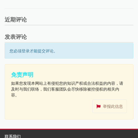
近期评论
发表评论
您必须登录才能提交评论。
免责声明
如果您发现本网站上有侵犯您的知识产权或合法权益的内容，请
及时与我们联络，我们客服团队会尽快移除被控侵权的相关内
容。
举报此信息
联系我们