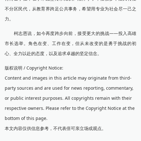
不分区民代，从教育界跨足公共事务，希望用专业为社会尽一己之
力。
柯志恩说，如今再度跨步向前，接受更大的挑战——投入高雄
市长选举。角色在变、工作在变，但从未改变的是勇于挑战的初
心、全力以赴的态度，以及追求卓越的坚定信念。
版权说明 / Copyright Notice:
Content and images in this article may originate from third-
party sources and are used for news reporting, commentary,
or public interest purposes. All copyrights remain with their
respective owners. Please refer to the Copyright Notice at the
bottom of this page.
本文内容仅供信息参考，不代表倍可亲立场或观点。