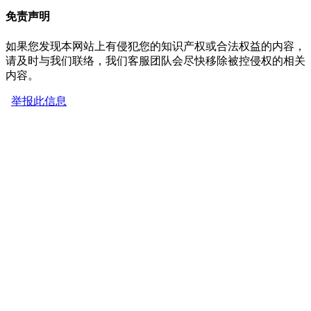
免责声明
如果您发现本网站上有侵犯您的知识产权或合法权益的内容，
请及时与我们联络，我们客服团队会尽快移除被控侵权的相关
内容。
举报此信息