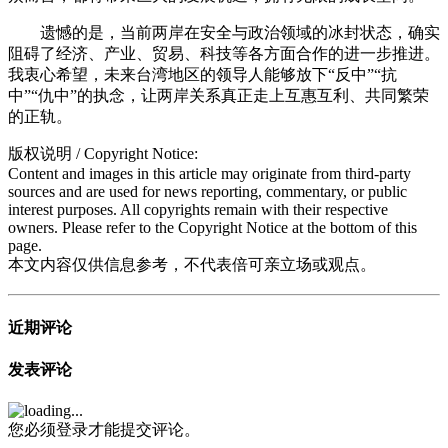
遗憾的是，当前两岸在安全与政治领域的冰封状态，确实
阻碍了经济、产业、贸易、科技等各方面合作的进一步推进。
我衷心希望，未来台湾地区的领导人能够放下“反中”“抗
中”“仇中”的执念，让两岸关系真正走上互惠互利、共同繁荣
的正轨。
版权说明 / Copyright Notice:
Content and images in this article may originate from third-party
sources and are used for news reporting, commentary, or public
interest purposes. All copyrights remain with their respective
owners. Please refer to the Copyright Notice at the bottom of this
page.
本文内容仅供信息参考，不代表倍可亲立场或观点。
近期评论
发表评论
您必须登录才能提交评论。