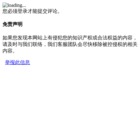
您必须登录才能提交评论。
免责声明
如果您发现本网站上有侵犯您的知识产权或合法权益的内容，
请及时与我们联络，我们客服团队会尽快移除被控侵权的相关
内容。
举报此信息