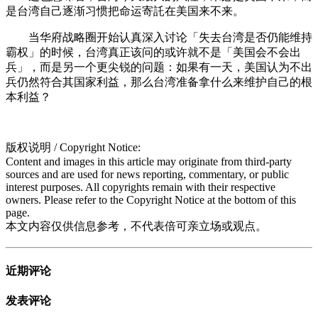
是台湾自己逐渐习惯把命运寄託在美国来不来。
当华府战略圈开始认真深入讨论「失去台湾是否仍能维持
霸权」的时候，台湾真正该问的或许就不是「美国会不会出
兵」，而是另一个更尖锐的问题：如果有一天，美国认为不出
兵仍然符合其国家利益，那么台湾准备拿什么来维护自己的根
本利益？
版权说明 / Copyright Notice:
Content and images in this article may originate from third-party
sources and are used for news reporting, commentary, or public
interest purposes. All copyrights remain with their respective
owners. Please refer to the Copyright Notice at the bottom of this
page.
本文内容仅供信息参考，不代表倍可亲立场或观点。
近期评论
发表评论