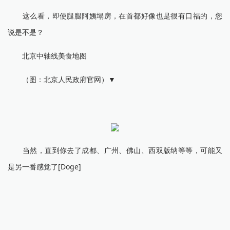
这么看，即使腿腿阿姨塌房，在首都好像也是很有口福的，您
说是不是？
北京中轴线美食地图
（图：北京人民政府官网）▼
当然，直到你去了成都、广州、佛山、西双版纳等等，可能又
是另一番感觉了[Doge]