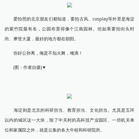
爱拍照的北京朋友们都知道，要拍古风、cosplay等外景是海淀
的紫竹院最有名，公园布置得像个江南园林。但如果要拍街头时
尚、摩登大厦，最好的地方都在朝阳。
你好公孙离，俺是不知火舞，俺滴！
(图：作者自摄)▼
海淀则是北京的科研担当、教育担当、文化担当。尤其是五环
以内的城区这一大块，除了中关村的高科技产业园区、一些机关单
位和家属院之外，就是云集的各大牛校和科研院所。