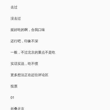
去过
没去过
挺好吃的啊，合我口味
还行吧，印象不深
一般，不过北京的重点不是吃
实话实说，吃不惯
更多想法正在赶往评论区
投票
01
折叠北京