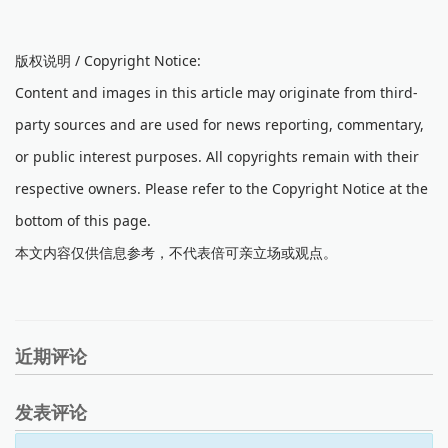
版权说明 / Copyright Notice:
Content and images in this article may originate from third-
party sources and are used for news reporting, commentary,
or public interest purposes. All copyrights remain with their
respective owners. Please refer to the Copyright Notice at the
bottom of this page.
本文内容仅供信息参考，不代表倍可亲立场或观点。
近期评论
发表评论