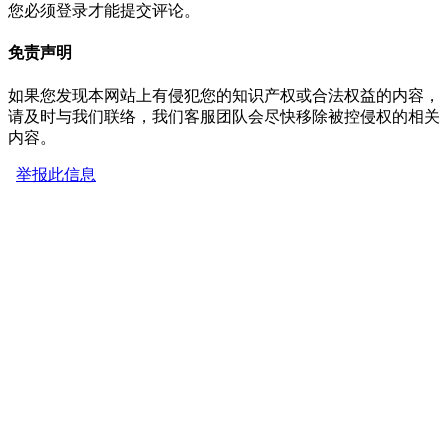
您必须登录才能提交评论。
免责声明
如果您发现本网站上有侵犯您的知识产权或合法权益的内容，
请及时与我们联络，我们客服团队会尽快移除被控侵权的相关
内容。
举报此信息