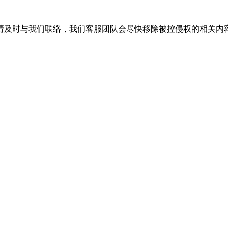
请及时与我们联络，我们客服团队会尽快移除被控侵权的相关内