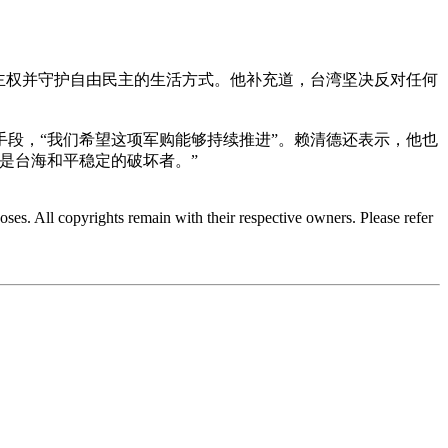
主权并守护自由民主的生活方式。他补充道，台湾坚决反对任何
段，“我们希望这项军购能够持续推进”。赖清德还表示，他也
是台海和平稳定的破坏者。”
oses. All copyrights remain with their respective owners. Please refer