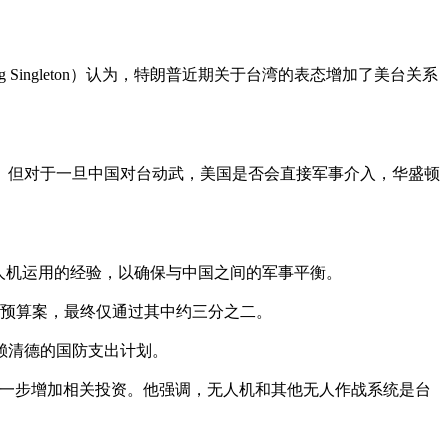
Craig Singleton）认为，特朗普近期关于台湾的表态增加了美台关系
。但对于一旦中国对台动武，美国是否会直接军事介入，华盛顿
取无人机运用的经验，以确保与中国之间的军事平衡。
防预算案，最终仅通过其中约三分之二。
赖清德的国防支出计划。
进一步增加相关投资。他强调，无人机和其他无人作战系统是台