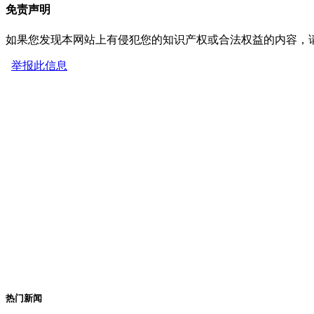
免责声明
如果您发现本网站上有侵犯您的知识产权或合法权益的内容，
举报此信息
热门新闻