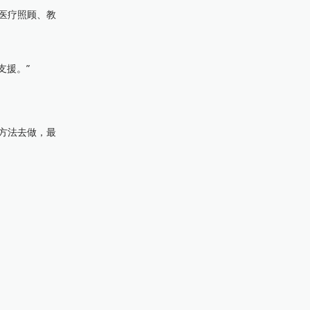
医疗照顾、教
支援。”
方法去做，最