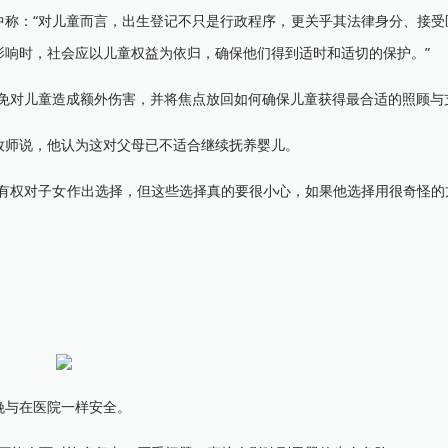
称：“对儿童而言，出生登记不只是行政程序，更关乎其法律身分、接受
影响时，社会应以儿童权益为依归，确保他们得到适时和适切的保护。”
对儿童造成额外伤害，并将焦点放回如何确保儿童获得最合适的照顾与
师说，他认为这对父母已不适合继续抚养婴儿。
权对子女作出选择，但这些选择真的要很小心，如果他选择用很奇怪的
与在医院一样安全。