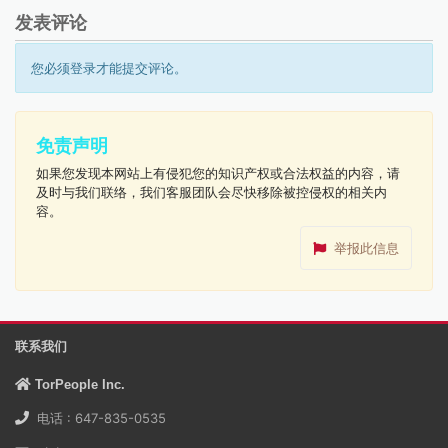
发表评论
您必须登录才能提交评论。
免责声明
如果您发现本网站上有侵犯您的知识产权或合法权益的内容，请
及时与我们联络，我们客服团队会尽快移除被控侵权的相关内
容。
举报此信息
联系我们
TorPeople Inc.
电话 : 647-835-0535