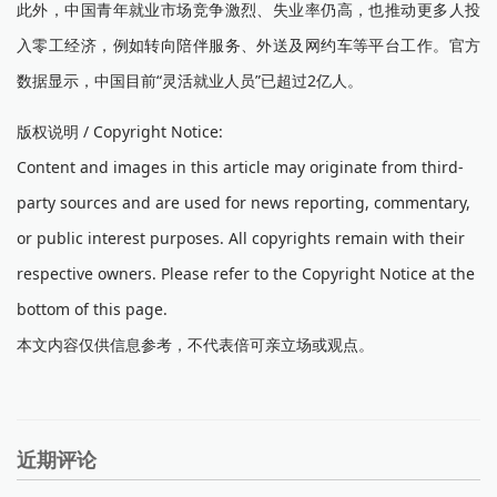
此外，中国青年就业市场竞争激烈、失业率仍高，也推动更多人投
入零工经济，例如转向陪伴服务、外送及网约车等平台工作。官方
数据显示，中国目前“灵活就业人员”已超过2亿人。
版权说明 / Copyright Notice:
Content and images in this article may originate from third-
party sources and are used for news reporting, commentary,
or public interest purposes. All copyrights remain with their
respective owners. Please refer to the Copyright Notice at the
bottom of this page.
本文内容仅供信息参考，不代表倍可亲立场或观点。
近期评论