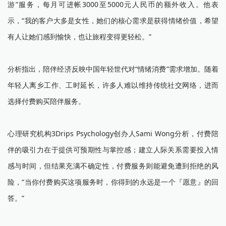
游”服务，每月可进帐3000至5000元人民币的额外收入。他表
示，“我的客户大多是女性，她们的核心需求是获得情绪价值，希望
有人让她们感到愉快，也让旅程变得更轻松。”
分析指出，陪伴经济反映中国年轻世代对“情绪消费”需求增加。随着
年轻人离乡工作、工时延长，许多人难以维持传统社交网络，进而
选择付费购买陪伴服务。
心理研究机构3Drips Psychology创办人Sami Wong分析，付费陪
伴的吸引力在于提供可预期性与掌控感；建立人际关系需要投入情
感与时间，但结果充满不确定性，付费服务则能避免遭到拒绝的风
险，“当你付费购买这项服务时，你得到的永远是一个『愿意』的回
答。”