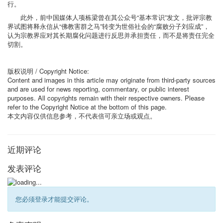
行。
此外，前中国媒体人项栋梁曾在其公众号“基本常识”发文，批评宗教
界试图将释永信从“佛教害群之马”转变为世俗社会的“腐败分子刘应成”，
认为宗教界应对其长期腐化问题进行反思并承担责任，而不是将责任完全
切割。
版权说明 / Copyright Notice:
Content and images in this article may originate from third-party sources
and are used for news reporting, commentary, or public interest
purposes. All copyrights remain with their respective owners. Please
refer to the Copyright Notice at the bottom of this page.
本文内容仅供信息参考，不代表倍可亲立场或观点。
近期评论
发表评论
您必须登录才能提交评论。