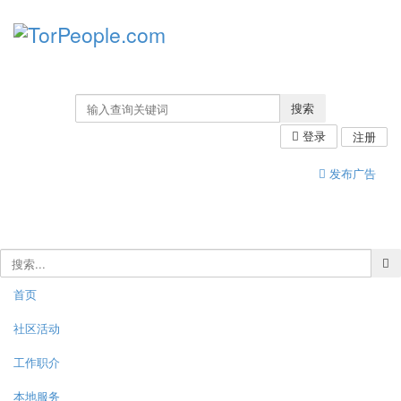
搜索
登录
注册
发布广告
首页
社区活动
工作职介
本地服务