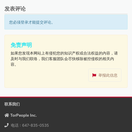
发表评论
您必须登录才能提交评论。
免责声明
如果您发现本网站上有侵犯您的知识产权或合法权益的内容，请
及时与我们联络，我们客服团队会尽快移除被控侵权的相关内
容。
举报此信息
联系我们
TorPeople Inc.
电话 : 647-835-0535