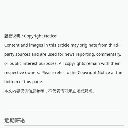
版权说明 / Copyright Notice:
Content and images in this article may originate from third-
party sources and are used for news reporting, commentary,
or public interest purposes. All copyrights remain with their
respective owners. Please refer to the Copyright Notice at the
bottom of this page.
本文内容仅供信息参考，不代表倍可亲立场或观点。
近期评论