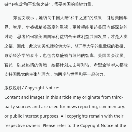
链”转换成“和平繁荣之链”，需要美国的关键力量。
郑丽文表示，她访问中国大陆“和平之旅”的成果，引起美国学
界、智库、华盛顿精英高度的重视，更希望能引起美国内部深刻的
讨论，思考如何将美国国家利益结合全球利益共同发展，才是人类
之福。因此，此次访美包括哈佛大学、MIT等大学的重量级的教授、
政治经济学的泰斗，也包含华盛顿与纽约的智库、美国国会议员、
官员，以及热情的侨胞，她都计划见面与对话。希望全球华人都能
支持国民党的主张与理念，为两岸与世界和平一起努力。
版权说明 / Copyright Notice:
Content and images in this article may originate from third-
party sources and are used for news reporting, commentary,
or public interest purposes. All copyrights remain with their
respective owners. Please refer to the Copyright Notice at the