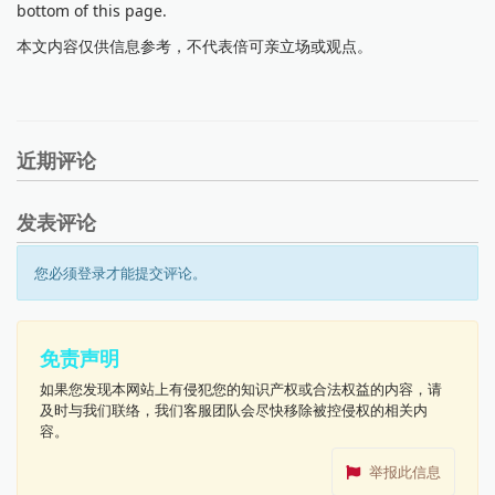
bottom of this page.
本文内容仅供信息参考，不代表倍可亲立场或观点。
近期评论
发表评论
您必须登录才能提交评论。
免责声明
如果您发现本网站上有侵犯您的知识产权或合法权益的内容，请
及时与我们联络，我们客服团队会尽快移除被控侵权的相关内
容。
举报此信息