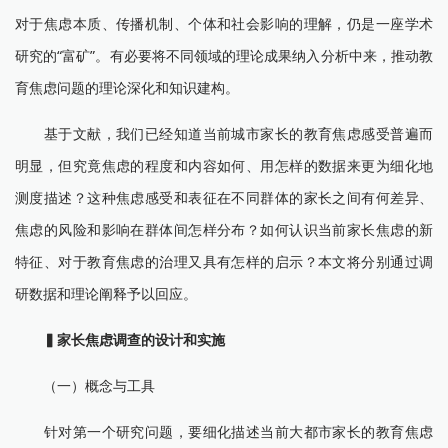
对于焦虑本质、传播机制、个体和社会影响的理解，仍是一座学术
研究的“富矿”。有必要将不同领域的理论成果纳入分析中来，推动教
育焦虑问题的理论深化和知识建构。
基于文献，我们已经知道当前城市家长的教育焦虑感受普遍而
明显，但究竟焦虑的程度和内容如何、用怎样的数据来更为细化地
测度描述？这种焦虑感受和表征在不同群体的家长之间有何差异、
焦虑的风险和影响在群体间怎样分布？如何认识当前家长焦虑的新
特征、对于教育焦虑的治理又具有怎样的启示？本文将分别通过调
研数据和理论阐释予以回应。
▍
家长焦虑调查的设计和实施
（一）概念与工具
针对第一个研究问题，要细化描述当前大都市家长的教育焦虑