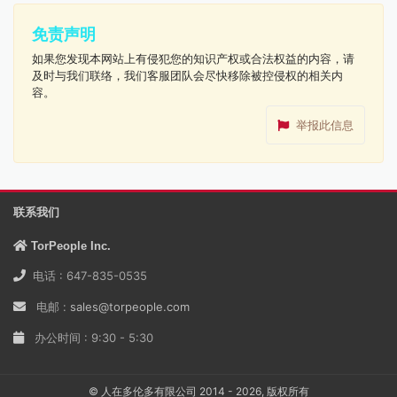
免责声明
如果您发现本网站上有侵犯您的知识产权或合法权益的内容，请
及时与我们联络，我们客服团队会尽快移除被控侵权的相关内
容。
举报此信息
联系我们
TorPeople Inc.
电话 : 647-835-0535
电邮 :
sales@torpeople.com
办公时间 : 9:30 - 5:30
© 人在多伦多有限公司 2014 - 2026, 版权所有