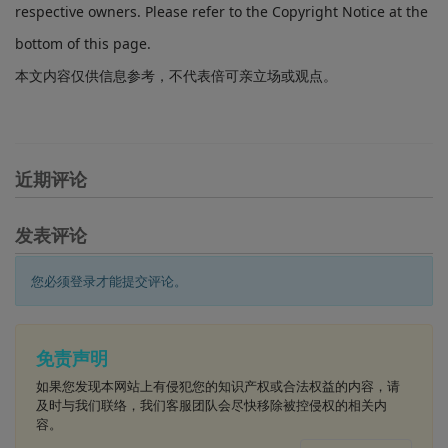
respective owners. Please refer to the Copyright Notice at the
bottom of this page.
本文内容仅供信息参考，不代表倍可亲立场或观点。
近期评论
发表评论
您必须登录才能提交评论。
免责声明
如果您发现本网站上有侵犯您的知识产权或合法权益的内容，请
及时与我们联络，我们客服团队会尽快移除被控侵权的相关内
容。