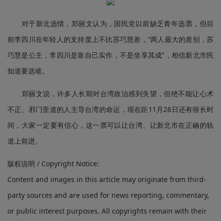
对于新北选情，郑丽文认为，国民党以前缺乏青年选票，但目
前李四川在年轻人的支持度上不比苏巧慧差，“两人最大的差别，苏
巧慧是公主，李四川是靠自己实作，不是坐享其成”，相信新北市民
知道要选谁。
郑丽文说，许多人长期对台湾政治感到失望，但绝不能让心术
不正、邪门歪道的人主导台湾的命运，现在距11月28日还有很长时
间，大家一定要有信心，这一票可以让台湾、让新北市在正确的轨
道上前进。
版权说明 / Copyright Notice:
Content and images in this article may originate from third-
party sources and are used for news reporting, commentary,
or public interest purposes. All copyrights remain with their