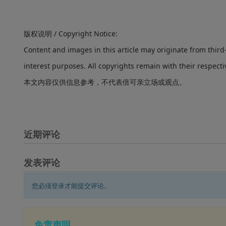
版权说明 / Copyright Notice:
Content and images in this article may originate from thir
interest purposes. All copyrights remain with their respecti
本文内容仅供信息参考，不代表倍可亲立场或观点。
近期评论
发表评论
您必须登录才能提交评论。
免责声明