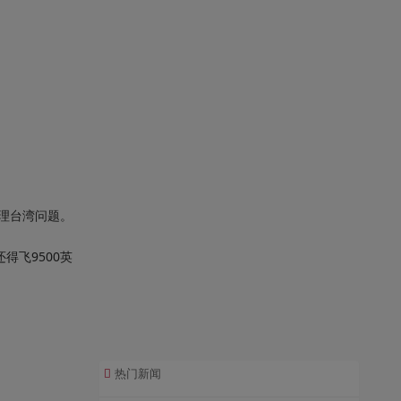
处理台湾问题。
得飞9500英
热门新闻