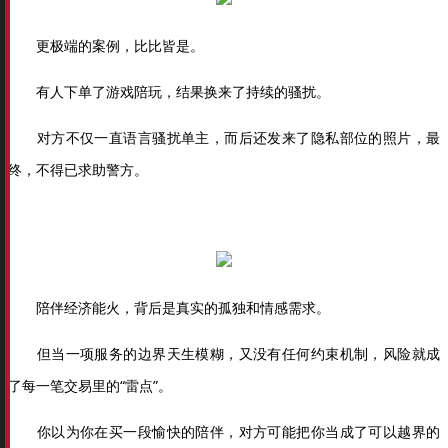
更极端的案例，比比皆是。
有人下单了游戏陪玩，结果换来了持续的骚扰。
对方不仅一直语言骚扰单主，而后还发来了隐私部位的照片，最
终，不得已求助警方。
陪伴经济能火，背后是真实的孤独和情感需求。
但当一项服务的边界天生模糊，又没有任何约束机制，风险就成
了每一笔交易里的“雷点”。
你以为你在买一段愉快的陪伴，对方可能把你当成了可以越界的