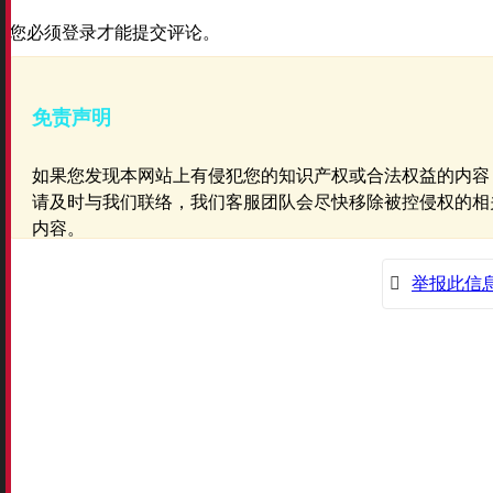
您必须登录才能提交评论。
免责声明
如果您发现本网站上有侵犯您的知识产权或合法权益的内容
请及时与我们联络，我们客服团队会尽快移除被控侵权的相
内容。
举报此信