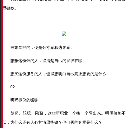
得微妙。
最难拿捏的，便是分寸感和边界感。
想赚这份钱的人，得清楚自己的底线在哪。
想买这份服务的人，也得想明白自己真正想要的是什么……
02
明码标价的暧昧
陪爬、陪玩、陪聊，这些新职业一个接一个冒出来。明明价格不
低，为什么还有人心甘情愿掏钱？他们买的究竟是什么？