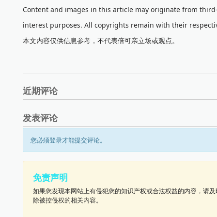
Content and images in this article may originate from thir
interest purposes. All copyrights remain with their respecti
本文内容仅供信息参考，不代表倍可亲立场或观点。
近期评论
发表评论
您必须登录才能提交评论。
免责声明
如果您发现本网站上有侵犯您的知识产权或合法权益的内容，请及
除被控侵权的相关内容。