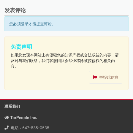
发表评论
您必须登录才能提交评论。
免责声明
如果您发现本网站上有侵犯您的知识产权或合法权益的内容，请
及时与我们联络，我们客服团队会尽快移除被控侵权的相关内
容。
举报此信息
联系我们
TorPeople Inc.
电话 : 647-835-0535