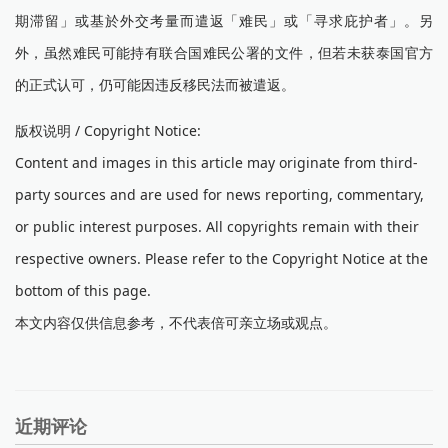
期滞留」或基於外交考量而遣返「难民」或「寻求庇护者」。另
外，虽然难民可能持有联合国难民公署的文件，但若未获泰国官方
的正式认可，仍可能因违反移民法而被遣返。
版权说明 / Copyright Notice:
Content and images in this article may originate from third-
party sources and are used for news reporting, commentary,
or public interest purposes. All copyrights remain with their
respective owners. Please refer to the Copyright Notice at the
bottom of this page.
本文内容仅供信息参考，不代表倍可亲立场或观点。
近期评论