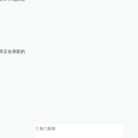
夺正在录影的
热门新闻