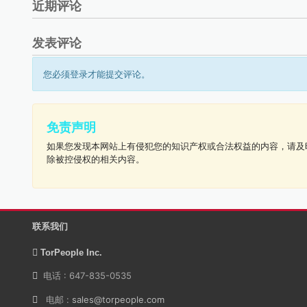
近期评论
发表评论
您必须登录才能提交评论。
免责声明
如果您发现本网站上有侵犯您的知识产权或合法权益的内容，请及
除被控侵权的相关内容。
联系我们
TorPeople Inc.
电话 : 647-835-0535
电邮 :
sales@torpeople.com