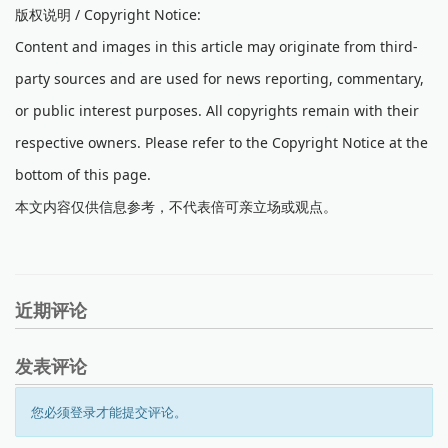
版权说明 / Copyright Notice:
Content and images in this article may originate from third-
party sources and are used for news reporting, commentary,
or public interest purposes. All copyrights remain with their
respective owners. Please refer to the Copyright Notice at the
bottom of this page.
本文内容仅供信息参考，不代表倍可亲立场或观点。
近期评论
发表评论
您必须登录才能提交评论。