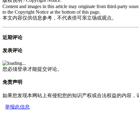
版权说明 / Copyright Notice:
Content and images in this article may originate from third-party sour
to the Copyright Notice at the bottom of this page.
本文内容仅供信息参考，不代表倍可亲立场或观点。
近期评论
发表评论
您必须登录才能提交评论。
免责声明
如果您发现本网站上有侵犯您的知识产权或合法权益的内容，
举报此信息