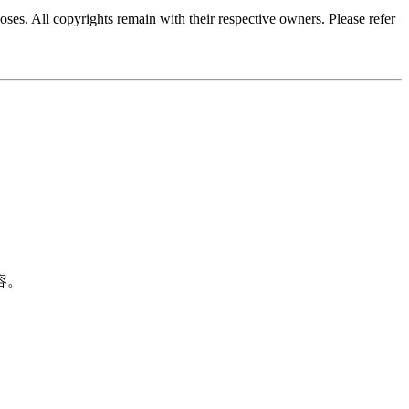
oses. All copyrights remain with their respective owners. Please refer
容。