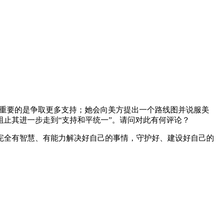
重要的是争取更多支持；她会向美方提出一个路线图并说服美
会阻止其进一步走到“支持和平统一”。请问对此有何评论？
全有智慧、有能力解决好自己的事情，守护好、建设好自己的