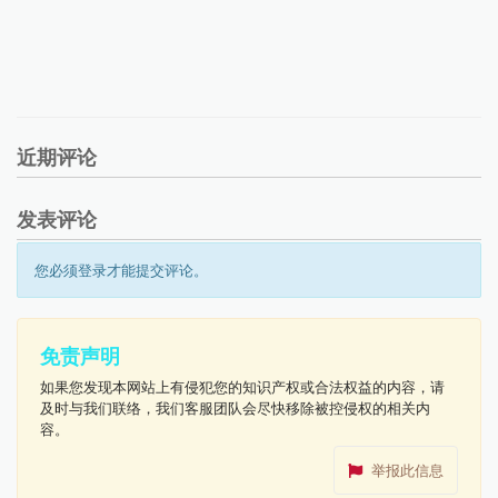
‍
近期评论
发表评论
您必须登录才能提交评论。
免责声明
如果您发现本网站上有侵犯您的知识产权或合法权益的内容，请
及时与我们联络，我们客服团队会尽快移除被控侵权的相关内
容。
举报此信息