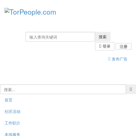
搜索
登录
注册
发布广告
首页
社区活动
工作职介
本地服务