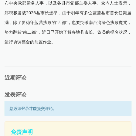
布中央党部党务人事，以及各县市党部主委人事。党内人士表示，
郑积极备战2026县市长选举，由于明年有多位蓝营县市首长任期届
满，除了要稳守蓝营执政的“四都”，也要突破南台湾绿色执政魔咒，
努力翻转“南二都”，近日已开始了解各地县市长、议员的提名状况，
进行协调整合的前置作业。
近期评论
发表评论
您必须登录才能提交评论。
免责声明