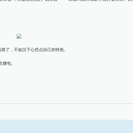
路了，不如沉下心挖点自己的特色。
次腰包。