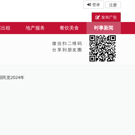
登录
注册
发布广告
屋出租
地产服务
餐饮美食
时事新闻
微信扫二维码
分享到朋友圈
民党2024年