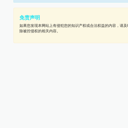
免责声明
如果您发现本网站上有侵犯您的知识产权或合法权益的内容，请及
除被控侵权的相关内容。