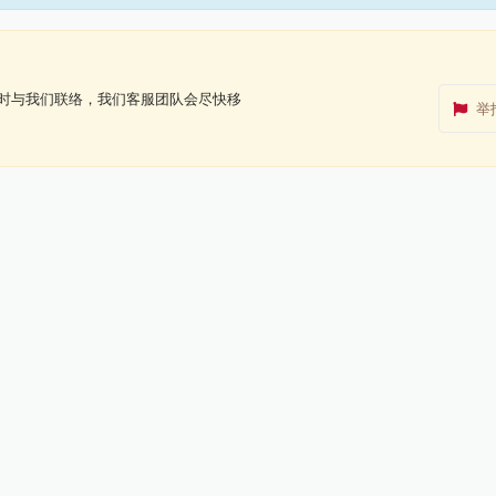
时与我们联络，我们客服团队会尽快移
举