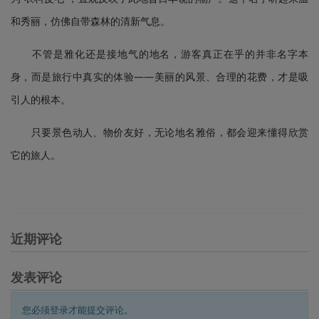
和秀丽，仿佛自带森林的清新气息。
不管是雅化还是接地气的地名，游客真正在乎的并非名字本
身，而是旅行中真实的体验——美丽的风景、合理的花费，才是吸
引人的根本。
只要景色动人、物价友好，无论地名雅俗，都会迎来懂得欣赏
它的旅人。
近期评论
发表评论
您必须登录才能提交评论。