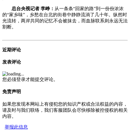
总台央视记者 李峥：
从一条条“回家的路”到一份份浓浓
的“家乡味”，乡愁在台北的街巷中静静流淌了几十年。纵然时
光流转，两岸共同的记忆不会被抹去，而血脉联系则永远无法
割断。
近期评论
发表评论
您必须登录才能提交评论。
免责声明
如果您发现本网站上有侵犯您的知识产权或合法权益的内容，
请及时与我们联络，我们客服团队会尽快移除被控侵权的相关
内容。
举报此信息