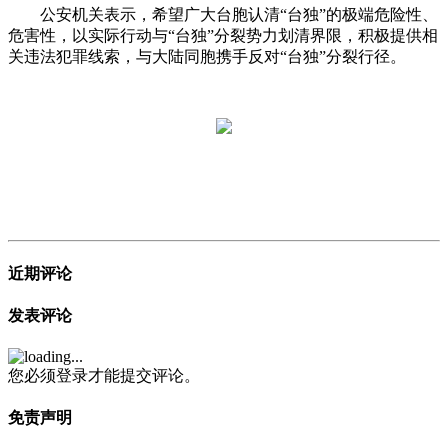
公安机关表示，希望广大台胞认清“台独”的极端危险性、
危害性，以实际行动与“台独”分裂势力划清界限，积极提供相
关违法犯罪线索，与大陆同胞携手反对“台独”分裂行径。
近期评论
发表评论
您必须登录才能提交评论。
免责声明