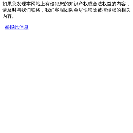
如果您发现本网站上有侵犯您的知识产权或合法权益的内容，
请及时与我们联络，我们客服团队会尽快移除被控侵权的相关
内容。
举报此信息