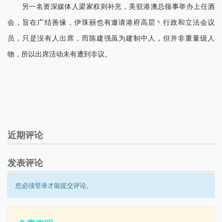
另一名资深媒体人梁家权则补充，美驻港澳总领事举办上任酒
会，旨在广结善缘，伊珠丽也有邀请港府高层丶行政和立法会议
员，只是没有人出席，而陈建强虽为建制中人，但并非重量级人
物，所以出席活动未有遭到非议。
近期评论
发表评论
您必须登录才能提交评论。