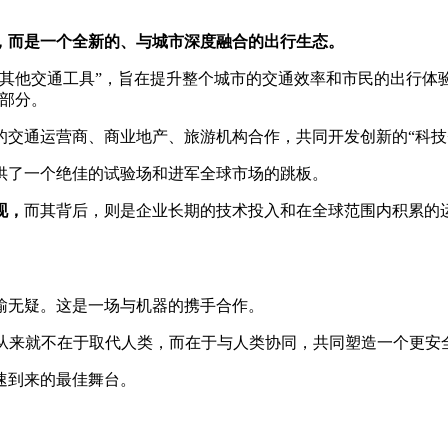
代，而是一个全新的、与城市深度融合的出行生态。
他交通工具”，旨在提升整个城市的交通效率和市民的出行体验
部分。
通运营商、商业地产、旅游机构合作，共同开发创新的“科技+文
了一个绝佳的试验场和进军全球市场的跳板。
现，
而其背后，则是企业长期的技术投入和在全球范围内积累的
无疑。这是一场与机器的携手合作。
来就不在于取代人类，而在于与人类协同，共同塑造一个更安
速到来的最佳舞台。