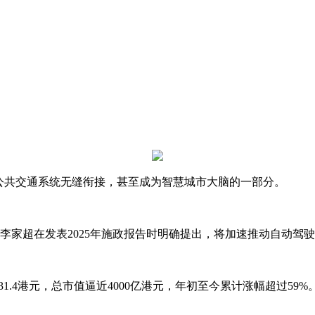
共交通系统无缝衔接，甚至成为智慧城市大脑的一部分。
家超在发表2025年施政报告时明确提出，将加速推动自动驾
.4港元，总市值逼近4000亿港元，年初至今累计涨幅超过59