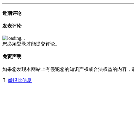
近期评论
发表评论
您必须登录才能提交评论。
免责声明
如果您发现本网站上有侵犯您的知识产权或合法权益的内容，
举报此信息