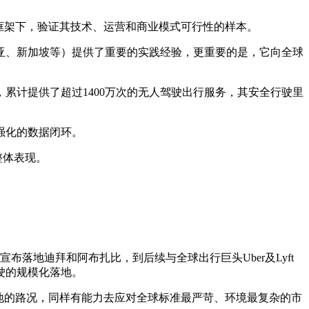
框架下，验证其技术、运营和商业模式可行性的样本。
、新加坡等）提供了重要的实践经验，更重要的是，它向全球
累计提供了超过1400万次的无人驾驶出行服务，其安全行驶里
强化的数据闭环。
整体表现。
地迪拜和阿布扎比，到后续与全球出行巨头Uber及Lyft
驶的规模化落地。
地的路况，同样有能力去应对全球标准最严苛、环境最复杂的市