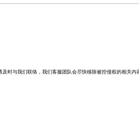
请及时与我们联络，我们客服团队会尽快移除被控侵权的相关内