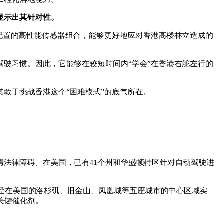
显示出其针对性。
。其配置的高性能传感器组合，能够更好地应对香港高楼林立造成的
驶习惯。因此，它能够在较短时间内“学会”在香港右舵左行的
敢于挑战香港这个“困难模式”的底气所在。
法律障碍。在美国，已有41个州和华盛顿特区针对自动驾驶进
o已经在美国的洛杉矶、旧金山、凤凰城等五座城市的中心区域实
关键催化剂。