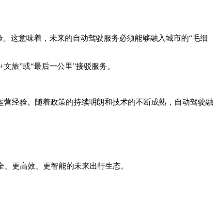
。这意味着，未来的自动驾驶服务必须能够融入城市的“毛细
旅”或“最后一公里”接驳服务。
运营经验。随着政策的持续明朗和技术的不断成熟，自动驾驶融
全、更高效、更智能的未来出行生态。