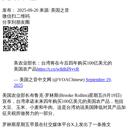
发布：
2025-09-20
来源:
美国之音
微信扫二维码
分享到朋友圈
美农业部长：台湾将在今后四年购买100亿美元的
美国农产品
https://t.co/wthlhINyvR
— 美国之音中文网 (@VOAChinese)
September 19,
2025
美国农业部长布鲁克·罗林斯(Brooke Rollins)星期五(9月19日)
宣布，台湾承诺未来四年购买100亿美元的美国农产品，包括
大豆、玉米、小麦和牛肉。这是台湾劝说美国降低对其产品加
征关税所做努力的一部分。
罗林斯星期五早晨在社交媒体平台X上发出了一条推文