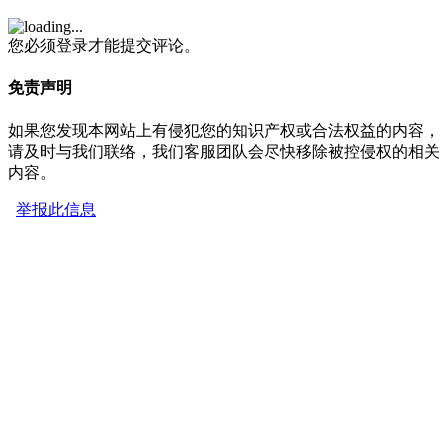
您必须登录才能提交评论。
免责声明
如果您发现本网站上有侵犯您的知识产权或合法权益的内容，
请及时与我们联络，我们客服团队会尽快移除被控侵权的相关
内容。
举报此信息