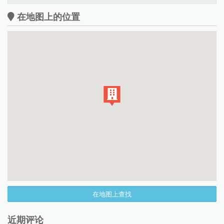
在地图上的位置
在地图上查找
近期评论