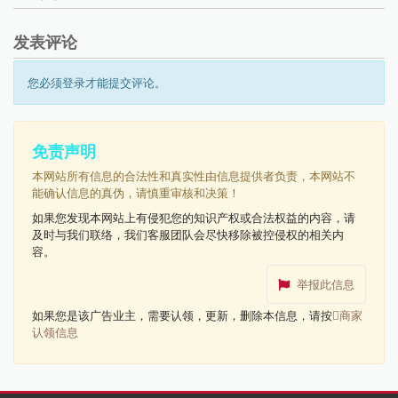
发表评论
您必须登录才能提交评论。
免责声明
本网站所有信息的合法性和真实性由信息提供者负责，本网站不
能确认信息的真伪，请慎重审核和决策！
如果您发现本网站上有侵犯您的知识产权或合法权益的内容，请
及时与我们联络，我们客服团队会尽快移除被控侵权的相关内
容。
举报此信息
如果您是该广告业主，需要认领，更新，删除本信息，请按
商家
认领信息