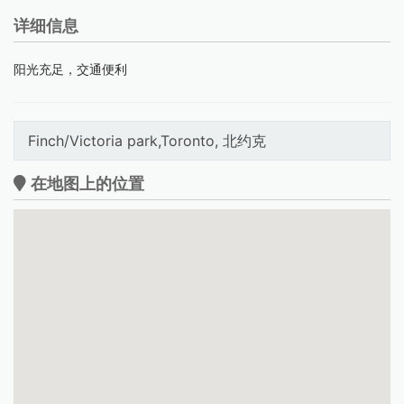
详细信息
阳光充足，交通便利
Finch/Victoria park,Toronto, 北约克
在地图上的位置