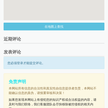
在地图上查找
近期评论
发表评论
您必须登录才能提交评论。
免责声明
本网站所有信息的合法性和真实性由信息提供者负责，本网站不
能确认信息的真伪，请慎重审核和决策！
如果您发现本网站上有侵犯您的知识产权或合法权益的内容，请
及时与我们联络，我们客服团队会尽快移除被控侵权的相关内