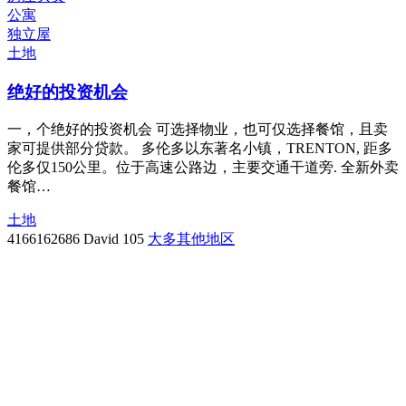
公寓
独立屋
土地
绝好的投资机会
一，个绝好的投资机会 可选择物业，也可仅选择餐馆，且卖
家可提供部分贷款。 多伦多以东著名小镇，TRENTON, 距多
伦多仅150公里。位于高速公路边，主要交通干道旁. 全新外卖
餐馆…
土地
4166162686
David
105
大多其他地区