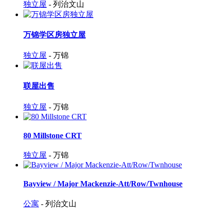
独立屋
- 列治文山
万锦学区房独立屋
独立屋
- 万锦
联屋出售
独立屋
- 万锦
80 Millstone CRT
独立屋
- 万锦
Bayview / Major Mackenzie-Att/Row/Twnhouse
公寓
- 列治文山