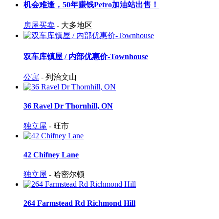
机会难逢，50年赚钱Petro加油站出售！
房屋买卖
- 大多地区
双车库镇屋 / 内部优惠价-Townhouse
公寓
- 列治文山
36 Ravel Dr Thornhill, ON
独立屋
- 旺市
42 Chifney Lane
独立屋
- 哈密尔顿
264 Farmstead Rd Richmond Hill