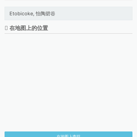
Etobicoke, 怡陶碧谷
在地图上的位置
在地图上查找