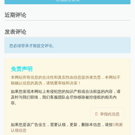
近期评论
发表评论
您必须登录才能提交评论。
免责声明
本网站所有信息的合法性和真实性由信息提供者负责，本网站不
能确认信息的真伪，请慎重审核和决策！
如果您发现本网站上有侵犯您的知识产权或合法权益的内容，请
及时与我们联络，我们客服团队会尽快移除被控侵权的相关内
容。
举报此信息
如果您是该广告业主，需要认领，更新，删除本信息，请按
商家
认领信息