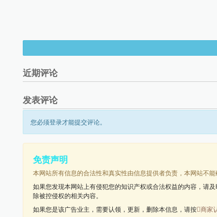
近期评论
发表评论
您必须登录才能提交评论。
免责声明
本网站所有信息的合法性和真实性由信息提供者负责，本网站不能
如果您发现本网站上有侵犯您的知识产权或合法权益的内容，请及
除被控侵权的相关内容。
如果您是该广告业主，需要认领，更新，删除本信息，请按
商家