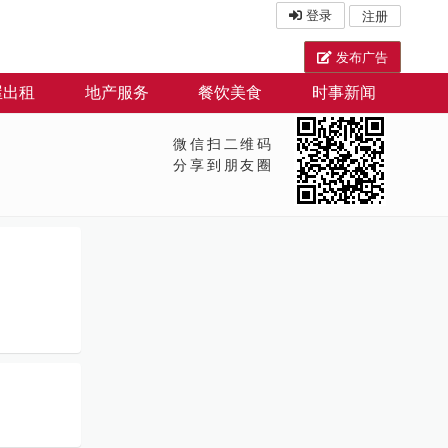
登录
注册
发布广告
屋出租
地产服务
餐饮美食
时事新闻
微信扫二维码
分享到朋友圈