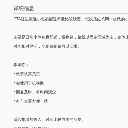
详细信息
GTA这边最近小包裹配送单量比较稳定，想找几位长期一起做的
主要是日常小件包裹配送，货物轻，路线以固定区域为主，整体
时间相对灵活，全职兼职都可以安排。
希望你：
• 做事认真负责
• 会使用手机导航
• 回复及时、有时间观念
• 有车会更方便一些
适合想增加收入、时间比较自由的朋友。