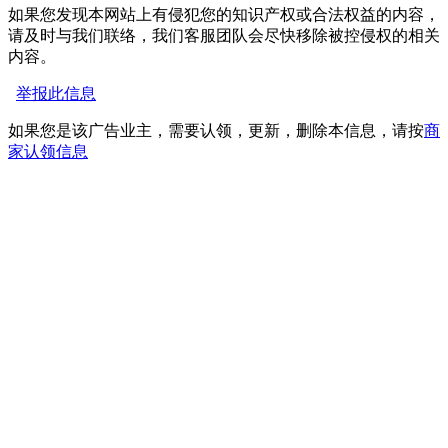
如果您发现本网站上有侵犯您的知识产权或合法权益的内容，
请及时与我们联络，我们客服团队会尽快移除被控侵权的相关
内容。
举报此信息
如果您是该广告业主，需要认领，更新，删除本信息，请按
商
家认领信息