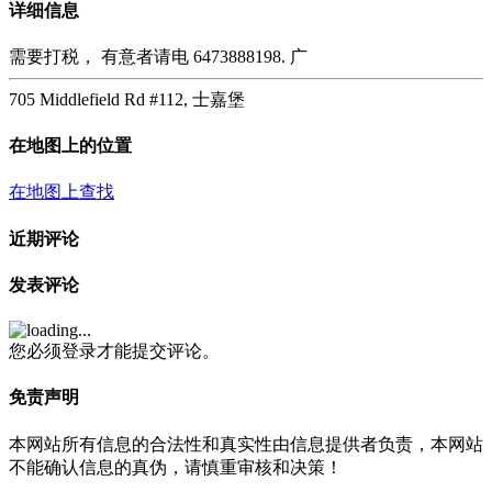
详细信息
需要打税， 有意者请电 6473888198. 广
705 Middlefield Rd #112, 士嘉堡
在地图上的位置
在地图上查找
近期评论
发表评论
您必须登录才能提交评论。
免责声明
本网站所有信息的合法性和真实性由信息提供者负责，本网站
不能确认信息的真伪，请慎重审核和决策！