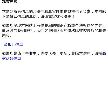
免责声明
本网站所有信息的合法性和真实性由信息提供者负责，本网站
不能确认信息的真伪，请慎重审核和决策！
如果您发现本网站上有侵犯您的知识产权或合法权益的内容，
请及时与我们联络，我们客服团队会尽快移除被控侵权的相关
内容。
举报此信息
如果您是该广告业主，需要认领，更新，删除本信息，请按
商
家认领信息