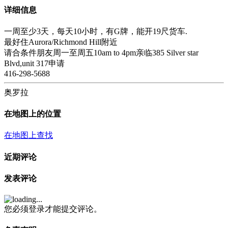
详细信息
一周至少3天，每天10小时，有G牌，能开19尺货车.
最好住Aurora/Richmond Hill附近
请合条件朋友周一至周五10am to 4pm亲临385 Silver star
Blvd,unit 317申请
416-298-5688
奥罗拉
在地图上的位置
在地图上查找
近期评论
发表评论
您必须登录才能提交评论。