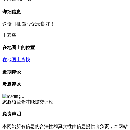
详细信息
送货司机 驾驶记录良好！
士嘉堡
在地图上的位置
在地图上查找
近期评论
发表评论
您必须登录才能提交评论。
免责声明
本网站所有信息的合法性和真实性由信息提供者负责，本网站