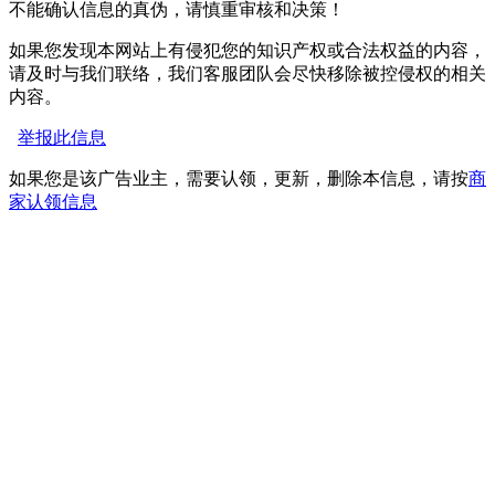
不能确认信息的真伪，请慎重审核和决策！
如果您发现本网站上有侵犯您的知识产权或合法权益的内容，
请及时与我们联络，我们客服团队会尽快移除被控侵权的相关
内容。
举报此信息
如果您是该广告业主，需要认领，更新，删除本信息，请按
商
家认领信息