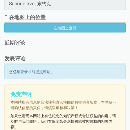
Sunrice ave, 东约克
在地图上的位置
在地图上查找
近期评论
发表评论
您必须登录才能提交评论。
免责声明
本网站所有信息的合法性和真实性由信息提供者负责，本网站不
能确认信息的真伪，请慎重审核和决策！
如果您发现本网站上有侵犯您的知识产权或合法权益的内容，请
及时与我们联络，我们客服团队会尽快移除被控侵权的相关内
容。