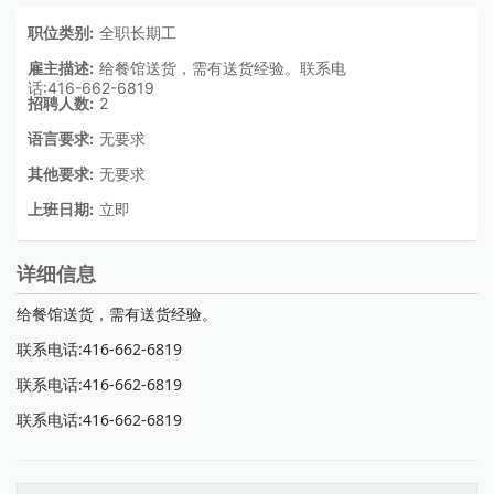
职位类别:
全职长期工
雇主描述:
给餐馆送货，需有送货经验。联系电
话:416-662-6819
招聘人数:
2
语言要求:
无要求
其他要求:
无要求
上班日期:
立即
详细信息
给餐馆送货，需有送货经验。
联系电话:416-662-6819
联系电话:416-662-6819
联系电话:416-662-6819